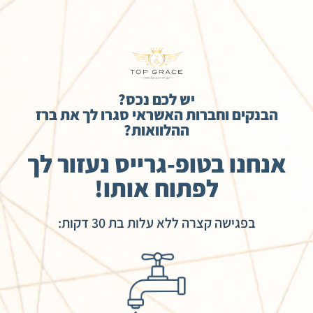
יש לכם נכס?
הבנקים וחברות האשראי סגרו לך את ברז
ההלוואות?
אנחנו בטופ-גרייס נעזור לך
לפתוח אותו!
בפגישה קצרה
ללא עלות
בת 30 דקות: