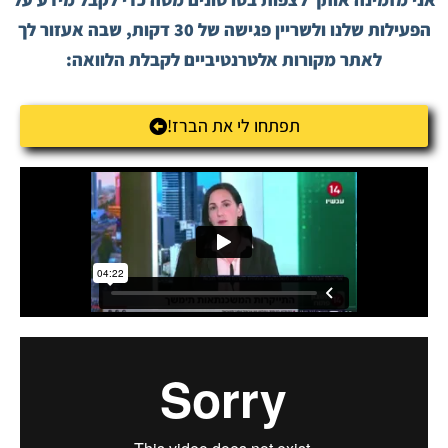
הפעילות שלנו ולשריין פגישה של 30 דקות, שבה אעזור לך
לאתר מקורות אלטרנטיביים לקבלת הלוואה:
תפתחו לי את הברז!