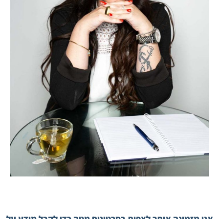
אני מזמינה אותך לצפות בסרטונים מטה כדי לקבל מידע על