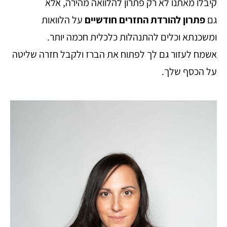
קיבלו מאתנו לא רק פתרון להלוואה מהירה, אלא
גם
פתרון להורדת החזרים חודשיים
על הלוואות
ומשכנתא וכלים להתנהלות כלכלית חכמה יותר.
אשמח לעזור גם לך לפתוח את הברז ולקבל חזרה שליטה
על הכסף שלך.