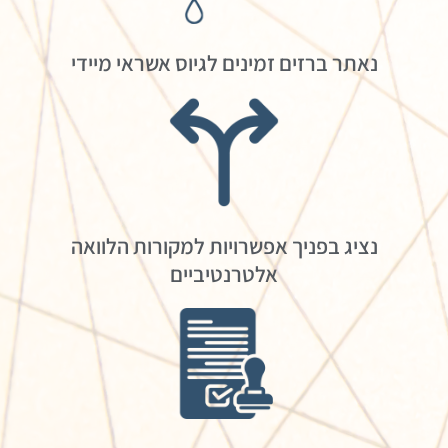
נאתר ברזים זמינים לגיוס אשראי מיידי
נציג בפניך אפשרויות למקורות הלוואה
אלטרנטיביים