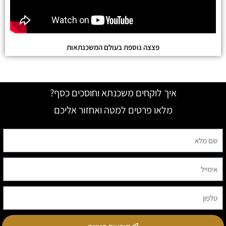
פצצה נוספת בעולם המשכנתאות
איך לוקחים משכנתא וחוסכים כסף?
מלאו פרטים למטה ואחזור אליכם