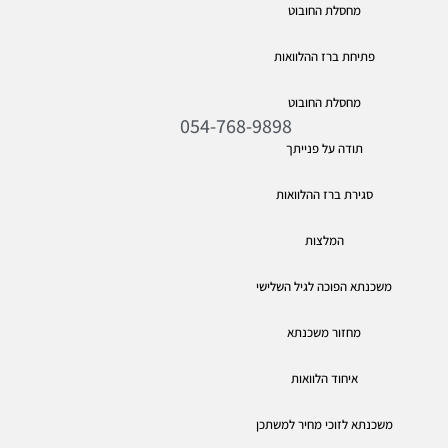
מחסלת החובוט
פתיחת ברז ההלוואות
מחסלת החובוט
054-768-9898
תודה על פנייתך
סגירת ברז ההלוואות
המלצות
משכנתא הפוכה לגיל השלישי
מחזור משכנתא
איחוד הלוואות
משכנתא לזוכי מחיר למשתכן