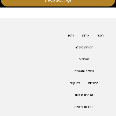
קובעים פגישה
ראשי
אודות
וידאו
השירותים שלנו
מאמרים
שאלות ותשובות
המלצות
צרו קשר
הצהרת נגישות
מדיניות פרטיות