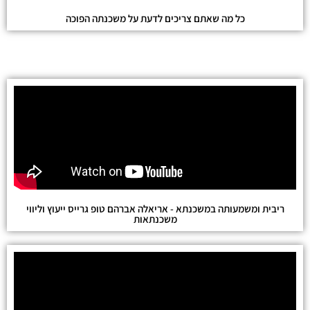
כל מה שאתם צריכים לדעת על משכנתה הפוכה
ריבית ומשמעותה במשכנתא - אריאלה אברהם טופ גרייס ייעוץ וליווי
משכנתאות