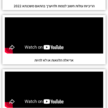
הריביות עולות חשוב לצפות ולהיערך בהתאם משכנתא 2022
אריאלה הלוואות או לא להיות