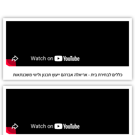
כללים לבחירת בית - אריאלה אברהם ייעוץ תכנון וליווי משכנתאות