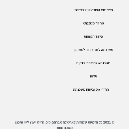
משכנתא הפוכה לגיל השלישי
מחזור משכנתא
איחוד הלוואות
משכנתא לזוכי מחיר למשתכן
משכנתא למסורבי בנקים
וידאו
החזרי מס וביטוח משכנתה
© 2021 כל הזכויות שמורות לאריאלה אברהם טופ גרייס ייעוץ ליווי ותכנון
משכנתאות