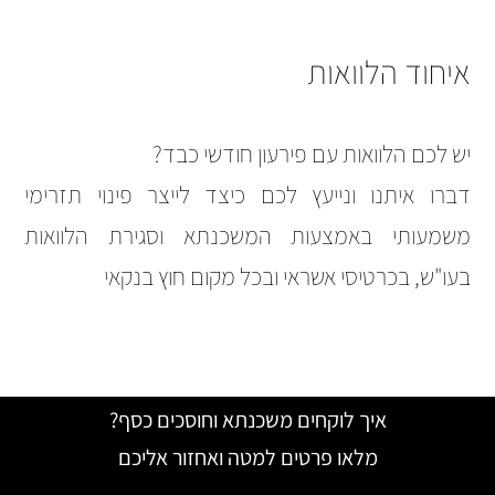
איחוד הלוואות
יש לכם הלוואות עם פירעון חודשי כבד?
דברו איתנו ונייעץ לכם כיצד לייצר פינוי תזרימי
משמעותי באמצעות המשכנתא וסגירת הלוואות
בעו"ש, בכרטיסי אשראי ובכל מקום חוץ בנקאי
איך לוקחים משכנתא וחוסכים כסף?
מלאו פרטים למטה ואחזור אליכם