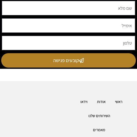
קובעים פגישה
ראשי
אודות
וידאו
השירותים שלנו
מאמרים