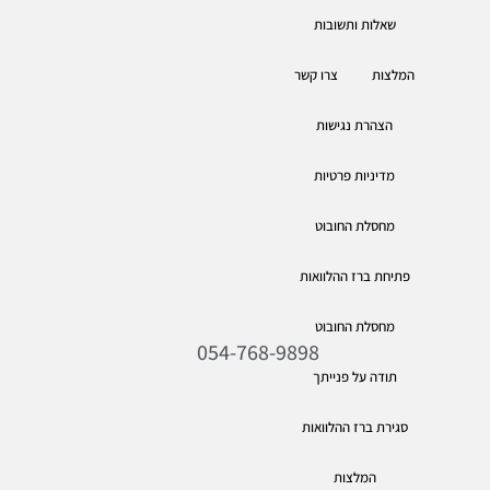
שאלות ותשובות
המלצות
צרו קשר
הצהרת נגישות
מדיניות פרטיות
מחסלת החובוט
פתיחת ברז ההלוואות
מחסלת החובוט
054-768-9898
תודה על פנייתך
סגירת ברז ההלוואות
המלצות